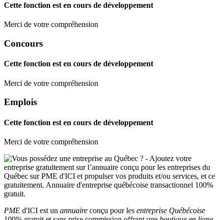
Cette fonction est en cours de développement
Merci de votre compréhension
Concours
Cette fonction est en cours de développement
Merci de votre compréhension
Emplois
Cette fonction est en cours de développement
Merci de votre compréhension
PME
d'ICI est un
annuaire
conçu pour les
entreprise Québécoise
100% gratuit et sans prise commission offrant une
boutique en ligne