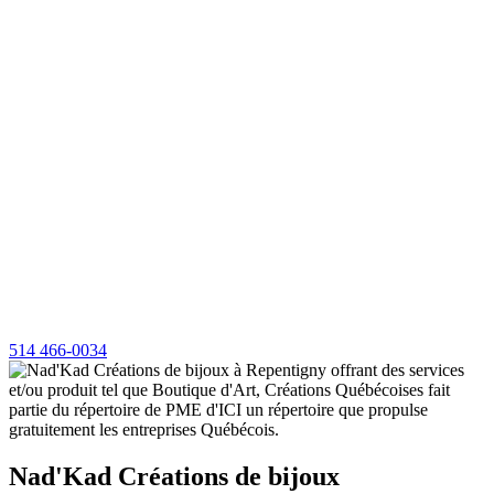
514 466-0034
Nad'Kad Créations de bijoux