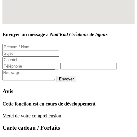
Envoyer un message à
Nad'Kad Créations de bijoux
Avis
Cette fonction est en cours de développement
Merci de votre compréhension
Carte cadeau / Forfaits