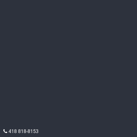
418 818-8153