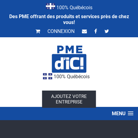
100% Québécois
Des PME offrant des produits et services près de chez
vous!
CONNEXION
100% Québécois
AJOUTEZ VOTRE
ENTREPRISE
MENU