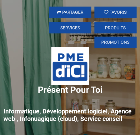
PARTAGER
FAVORIS
SERVICES
PRODUITS
PROMOTIONS
Présent Pour Toi
Informatique, Développement logiciel, Agence
web , Infonuagique (cloud), Service conseil