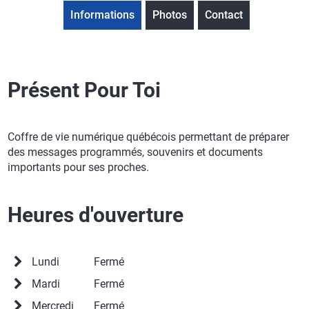
Informations
Photos
Contact
Présent Pour Toi
Coffre de vie numérique québécois permettant de préparer
des messages programmés, souvenirs et documents
importants pour ses proches.
Heures d'ouverture
Lundi
Fermé
Mardi
Fermé
Mercredi
Fermé