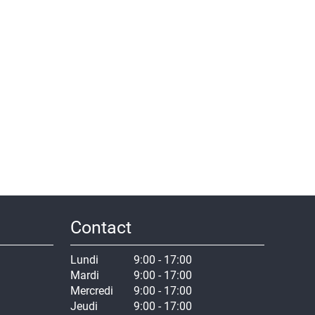
Contact
Lundi
9:00 - 17:00
Mardi
9:00 - 17:00
Mercredi
9:00 - 17:00
Jeudi
9:00 - 17:00