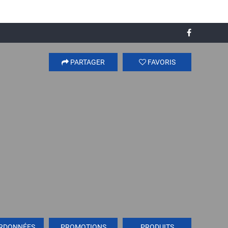
PARTAGER
FAVORIS
RDONNÉES
PROMOTIONS
PRODUITS