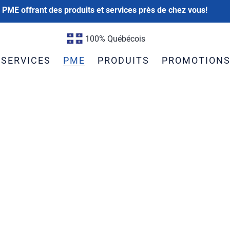
 PME offrant des produits et services près de chez vous!
100% Québécois
SERVICES
PME
PRODUITS
PROMOTION