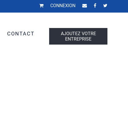
CONNEXION
S
CONTACT
AJOUTEZ VOTRE
ENTREPRISE