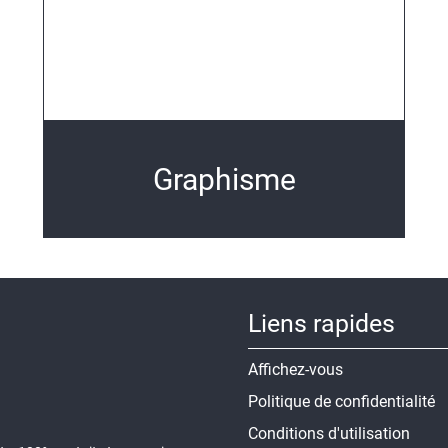
Graphisme
Liens rapides
Affichez-vous
Politique de confidentialité
Conditions d'utilisation