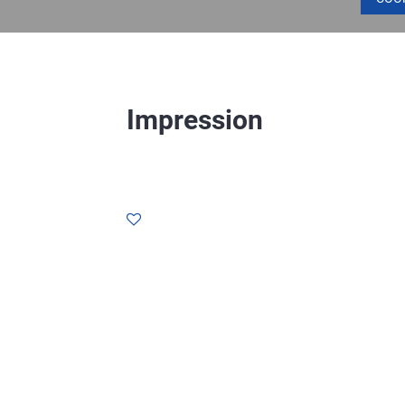
Impression