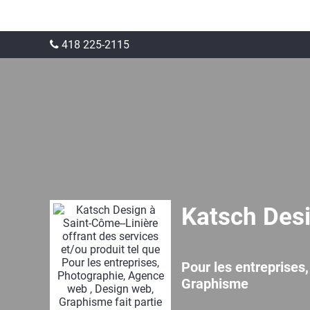
418 225-2115
Katsch Des
Pour les entreprises
Graphisme