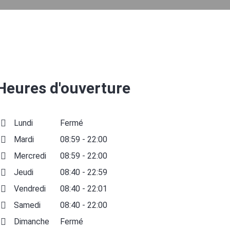
Heures d'ouverture
Lundi
Fermé
Mardi
08:59 - 22:00
Mercredi
08:59 - 22:00
Jeudi
08:40 - 22:59
Vendredi
08:40 - 22:01
Samedi
08:40 - 22:00
Dimanche
Fermé