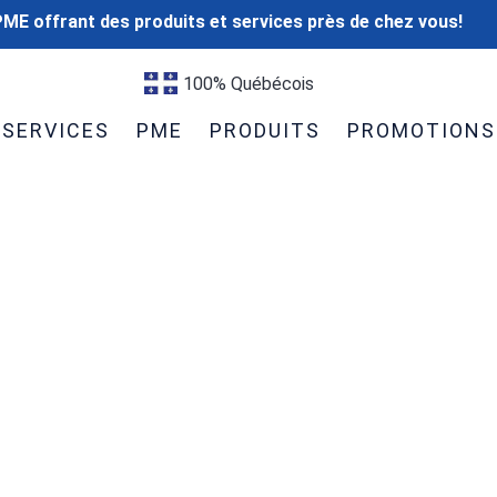
ME offrant des produits et services près de chez vous!
100% Québécois
SERVICES
PME
PRODUITS
PROMOTIONS