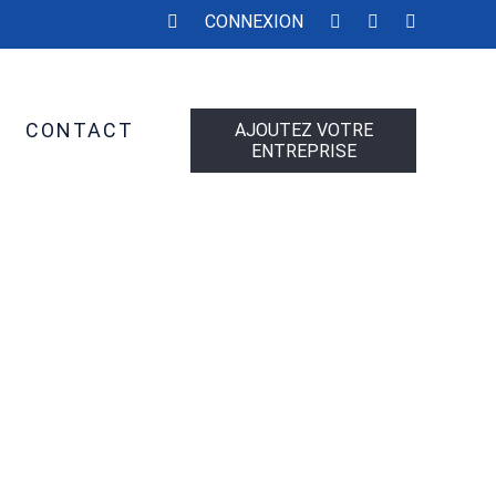
CONNEXION
CONTACT
AJOUTEZ VOTRE
ENTREPRISE