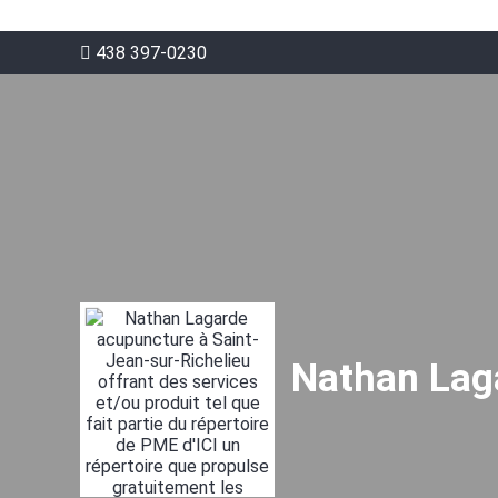
438 397-0230
Nathan Lag