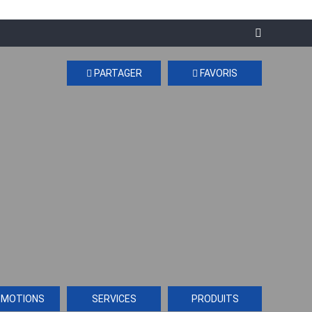
PARTAGER
FAVORIS
OMOTIONS
SERVICES
PRODUITS