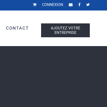
CONNEXION
S
CONTACT
AJOUTEZ VOTRE
ENTREPRISE