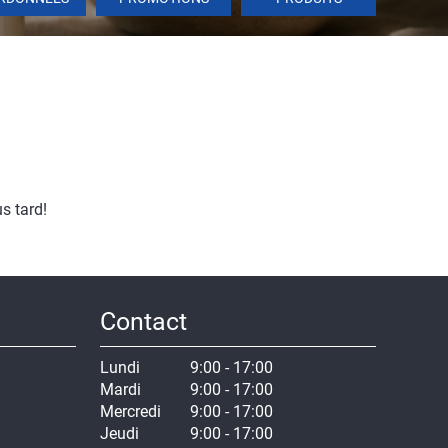
s tard!
Contact
Lundi
9:00 - 17:00
Mardi
9:00 - 17:00
Mercredi
9:00 - 17:00
Jeudi
9:00 - 17:00