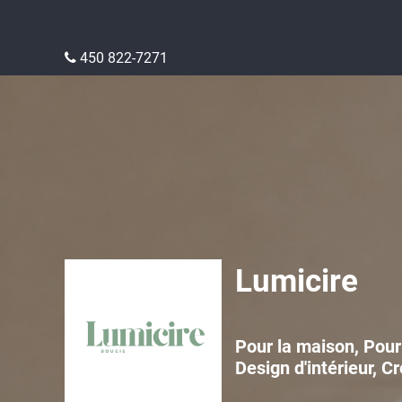
450 822-7271
Lumicire
Pour la maison, Pour 
Design d'intérieur, 