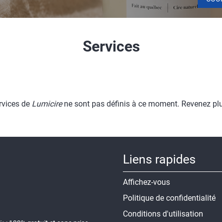
Services
rvices de
Lumicire
ne sont pas définis à ce moment. Revenez plu
Liens rapides
Affichez-vous
Politique de confidentialité
Conditions d'utilisation