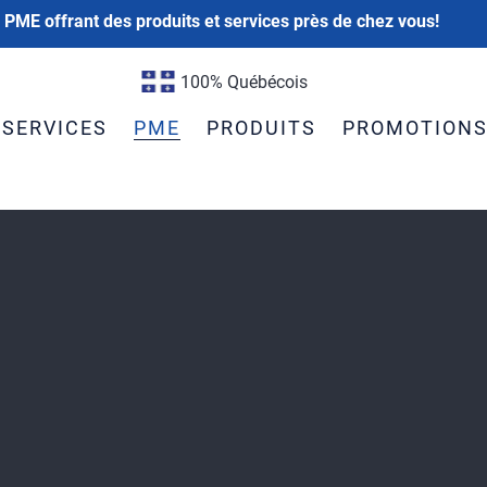
 PME offrant des produits et services près de chez vous!
100% Québécois
SERVICES
PME
PRODUITS
PROMOTION