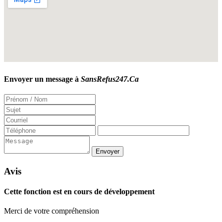
Envoyer un message à
SansRefus247.Ca
Avis
Cette fonction est en cours de développement
Merci de votre compréhension