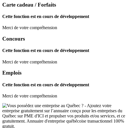
Carte cadeau / Forfaits
Cette fonction est en cours de développement
Merci de votre compréhension
Concours
Cette fonction est en cours de développement
Merci de votre compréhension
Emplois
Cette fonction est en cours de développement
Merci de votre compréhension