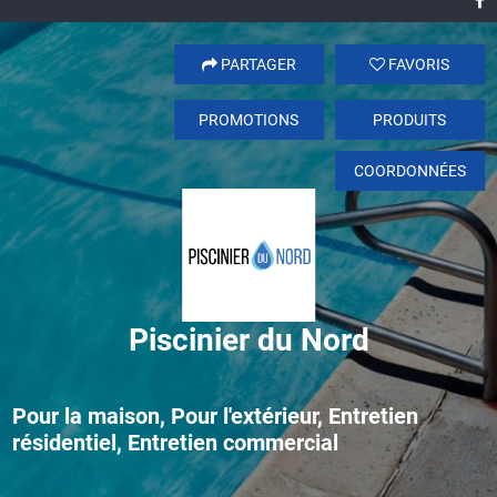
PARTAGER
FAVORIS
PROMOTIONS
PRODUITS
COORDONNÉES
Piscinier du Nord
Pour la maison, Pour l'extérieur, Entretien
résidentiel, Entretien commercial