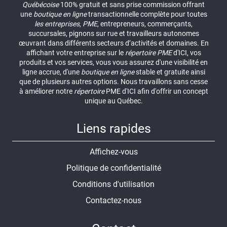
Québécoise
100% gratuit et sans prise commission offrant
une
boutique en ligne
transactionnelle complète pour toutes
les entreprises
,
PME
, entrepreneurs, commerçants,
succursales, pignons sur rue et travailleurs autonomes
œuvrant dans différents secteurs d’activités et domaines. En
affichant votre entreprise sur le
répertoire
PME
d'ICI, vos
produits et vos services, vous vous assurez d'une visibilité en
ligne accrue, d'une
boutique en ligne
stable et gratuite ainsi
que de plusieurs autres options. Nous travaillons sans cesse
à améliorer notre
répertoire
PME d'ICI afin d'offrir un concept
unique au Québec.
Liens rapides
Affichez-vous
Politique de confidentialité
Conditions d'utilisation
Contactez-nous