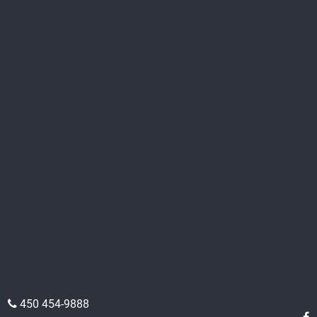
450 454-9888