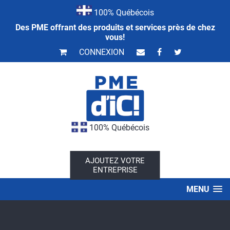
100% Québécois
Des PME offrant des produits et services près de chez
vous!
CONNEXION
100% Québécois
AJOUTEZ VOTRE
ENTREPRISE
MENU