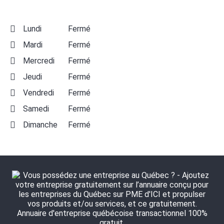
Lundi
Fermé
Mardi
Fermé
Mercredi
Fermé
Jeudi
Fermé
Vendredi
Fermé
Samedi
Fermé
Dimanche
Fermé