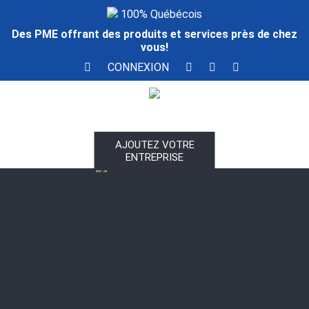
100% Québécois
Des PME offrant des produits et services près de chez
vous!
CONNEXION
AJOUTEZ VOTRE
ENTREPRISE
100% Québécois