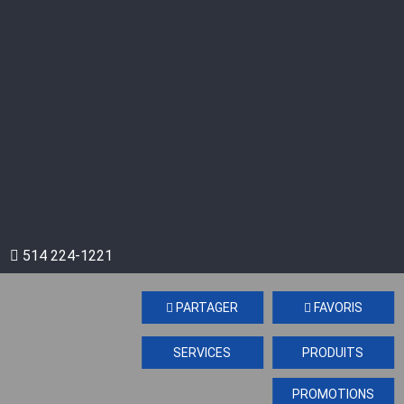
514 224-1221
PARTAGER
FAVORIS
SERVICES
PRODUITS
PROMOTIONS