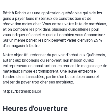
Bâtir à Rabais est une application québécoise qui aide les
gens à payer leurs matériaux de construction et de
rénovation moins cher. Vous entrez votre liste de matériaux,
et on compare les prix dans plusieurs quincailleries pour
vous indiquer où acheter quoi et combien vous économisez.
Sur un même panier, les prix peuvent varier d'environ 25 %
d'un magasin à l'autre.
Notre objectif : redonner du pouvoir d'achat aux Québécois,
autant aux bricoleurs qui rénovent leur maison qu'aux
entrepreneurs en construction, en rendant le magasinage de
matériaux simple et transparent. Une jeune entreprise
fondée dans Lanaudière, partie d'un besoin bien concret :
arrêter de payer trop cher ses matériaux.
https://batirarabais.ca
Heures d'ouverture