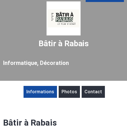
Bâtir à Rabais
Informatique, Décoration
Informations
Photos
Contact
Bâtir à Rabais