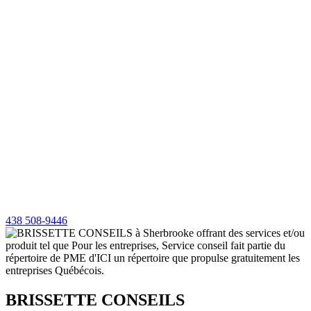
438 508-9446
BRISSETTE CONSEILS