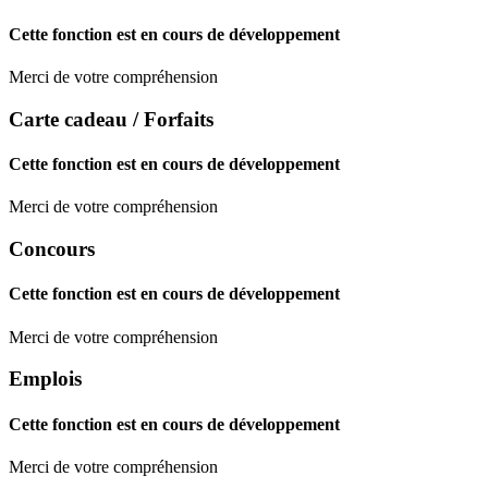
Cette fonction est en cours de développement
Merci de votre compréhension
Carte cadeau / Forfaits
Cette fonction est en cours de développement
Merci de votre compréhension
Concours
Cette fonction est en cours de développement
Merci de votre compréhension
Emplois
Cette fonction est en cours de développement
Merci de votre compréhension