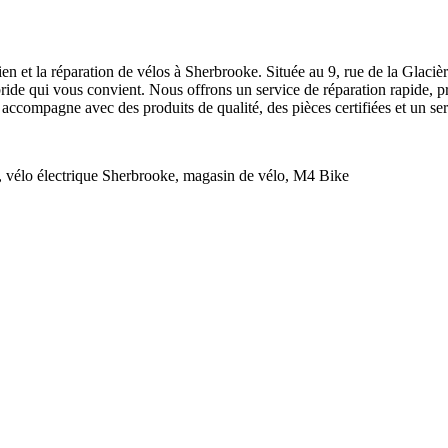
en et la réparation de vélos à Sherbrooke. Située au 9, rue de la Glacièr
bride qui vous convient. Nous offrons un service de réparation rapide, p
accompagne avec des produits de qualité, des pièces certifiées et un serv
, vélo électrique Sherbrooke, magasin de vélo, M4 Bike