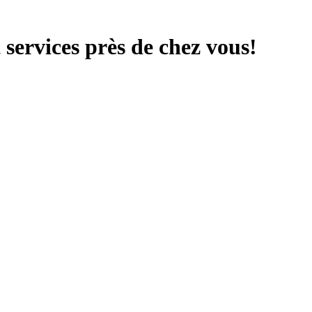
services près de chez vous!