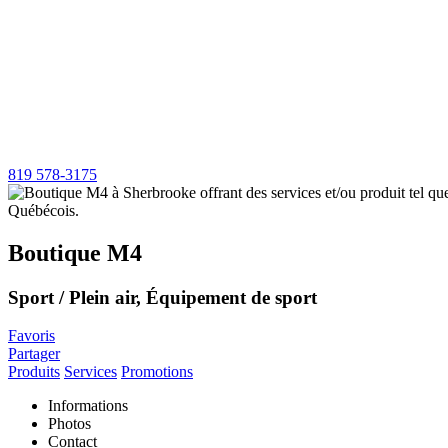
819 578-3175
Boutique M4
Sport / Plein air, Équipement de sport
Favoris
Partager
Produits
Services
Promotions
Informations
Photos
Contact