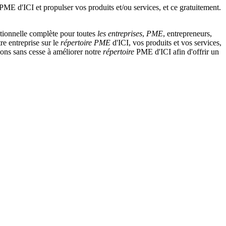
tionnelle complète pour toutes
les entreprises
,
PME
, entrepreneurs,
re entreprise sur le
répertoire
PME
d'ICI, vos produits et vos services,
llons sans cesse à améliorer notre
répertoire
PME d'ICI afin d'offrir un