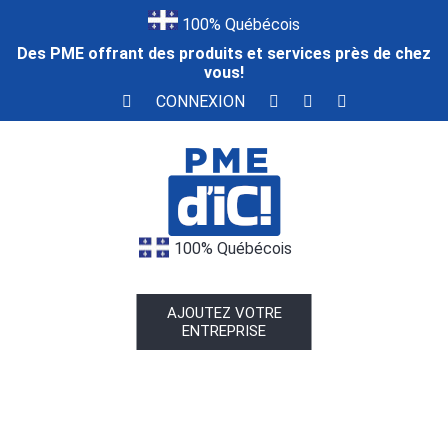
100% Québécois
Des PME offrant des produits et services près de chez
vous!
CONNEXION
100% Québécois
AJOUTEZ VOTRE
ENTREPRISE