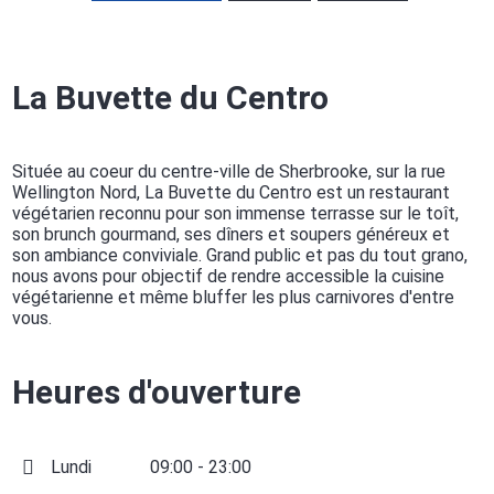
La Buvette du Centro
Située au coeur du centre-ville de Sherbrooke, sur la rue
Wellington Nord, La Buvette du Centro est un restaurant
végétarien reconnu pour son immense terrasse sur le toît,
son brunch gourmand, ses dîners et soupers généreux et
son ambiance conviviale. Grand public et pas du tout grano,
nous avons pour objectif de rendre accessible la cuisine
végétarienne et même bluffer les plus carnivores d'entre
vous.
Heures d'ouverture
Lundi
09:00 - 23:00