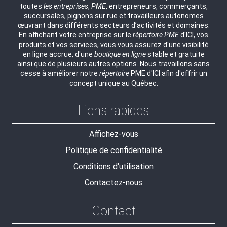
toutes
les entreprises
,
PME
, entrepreneurs, commerçants,
succursales, pignons sur rue et travailleurs autonomes
œuvrant dans différents secteurs d’activités et domaines.
En affichant votre entreprise sur le
répertoire
PME
d'ICI, vos
produits et vos services, vous vous assurez d'une visibilité
en ligne accrue, d'une
boutique en ligne
stable et gratuite
ainsi que de plusieurs autres options. Nous travaillons sans
cesse à améliorer notre
répertoire
PME d'ICI afin d'offrir un
concept unique au Québec.
Liens rapides
Affichez-vous
Politique de confidentialité
Conditions d'utilisation
Contactez-nous
Contact