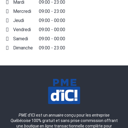
Mardi
09:00 - 23:00
Mercredi
09:00 - 23:00
Jeudi
09:00 - 00:00
Vendredi
09:00 - 00:00
Samedi
09:00 - 00:00
Dimanche
09:00 - 23:00
PME
d'ICI est un
annuaire
conçu pour les
entreprise
Québécoise
100% gratuit et sans prise commission offrant
une
boutique en ligne
transactionnelle complète pour