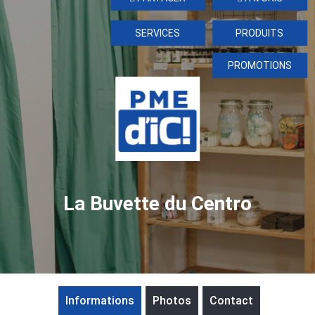
SERVICES
PRODUITS
PROMOTIONS
La Buvette du Centro
Informations
Photos
Contact