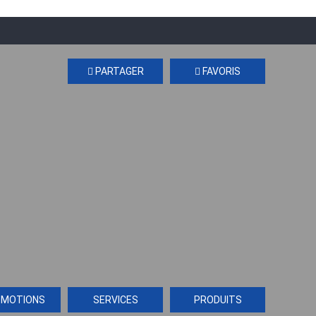
PARTAGER
FAVORIS
OMOTIONS
SERVICES
PRODUITS