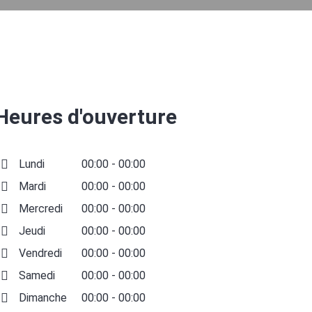
Heures d'ouverture
Lundi
00:00 - 00:00
Mardi
00:00 - 00:00
Mercredi
00:00 - 00:00
Jeudi
00:00 - 00:00
Vendredi
00:00 - 00:00
Samedi
00:00 - 00:00
Dimanche
00:00 - 00:00