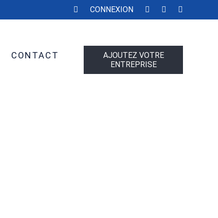
CONNEXION
CONTACT
AJOUTEZ VOTRE
ENTREPRISE