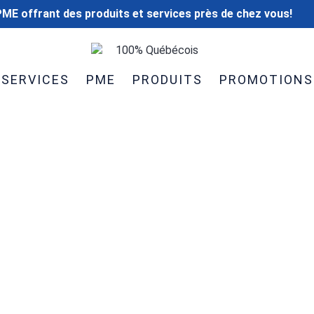
ME offrant des produits et services près de chez vous!
100% Québécois
SERVICES
PME
PRODUITS
PROMOTIONS