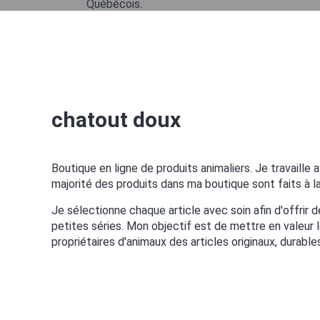
chatout doux
Boutique en ligne de produits animaliers. Je travaill
majorité des produits dans ma boutique sont faits à la 
Je sélectionne chaque article avec soin afin d'offrir 
petites séries. Mon objectif est de mettre en valeur l
propriétaires d'animaux des articles originaux, durable