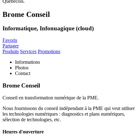
Brome Conseil
Informatique, Infonuagique (cloud)
Favoris
Partager
Produits
Services
Promotions
Informations
Photos
Contact
Brome Conseil
Conseil en transformation numérique de la PME.
Nous fournissons du conseil indépendant à la PME qui veut utiliser
les technologies numériques : diagnostics et plans numériques,
sélection de technologies, etc.
Heures d'ouverture