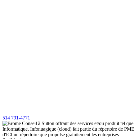
514 791-4771