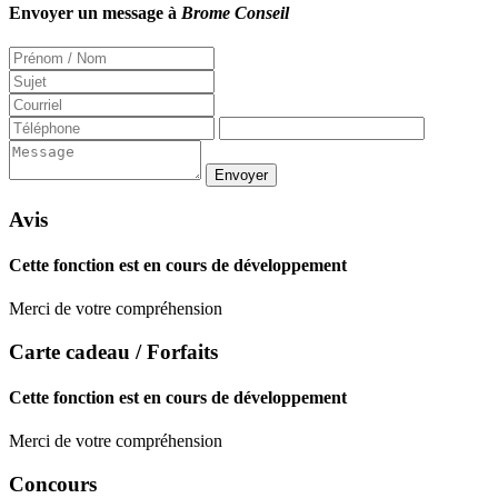
Envoyer un message à
Brome Conseil
Avis
Cette fonction est en cours de développement
Merci de votre compréhension
Carte cadeau / Forfaits
Cette fonction est en cours de développement
Merci de votre compréhension
Concours