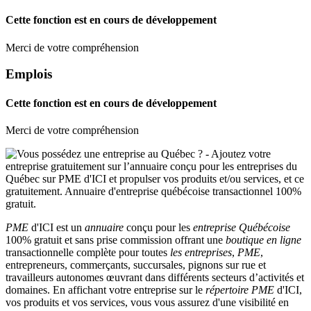
Cette fonction est en cours de développement
Merci de votre compréhension
Emplois
Cette fonction est en cours de développement
Merci de votre compréhension
PME
d'ICI est un
annuaire
conçu pour les
entreprise Québécoise
100% gratuit et sans prise commission offrant une
boutique en ligne
transactionnelle complète pour toutes
les entreprises
,
PME
,
entrepreneurs, commerçants, succursales, pignons sur rue et
travailleurs autonomes œuvrant dans différents secteurs d’activités et
domaines. En affichant votre entreprise sur le
répertoire
PME
d'ICI,
vos produits et vos services, vous vous assurez d'une visibilité en