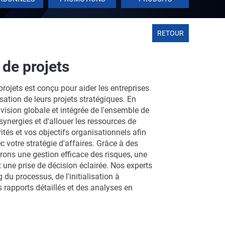
RETOUR
 de projets
projets est conçu pour aider les entreprises
lisation de leurs projets stratégiques. En
 vision globale et intégrée de l'ensemble de
synergies et d'allouer les ressources de
tés et vos objectifs organisationnels afin
ec votre stratégie d'affaires. Grâce à des
ons une gestion efficace des risques, une
 une prise de décision éclairée. Nos experts
du processus, de l'initialisation à
 rapports détaillés et des analyses en