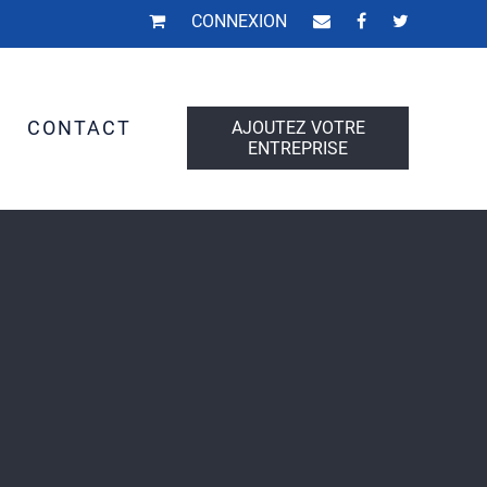
CONNEXION
S
CONTACT
AJOUTEZ VOTRE
ENTREPRISE