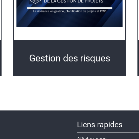
Gestion des risques
Liens rapides
Affichez-vous