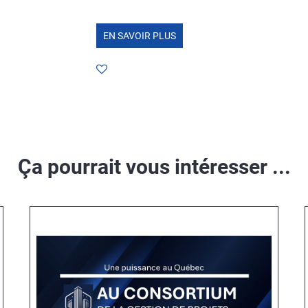
EN SAVOIR PLUS
Ça pourrait vous intéresser ...