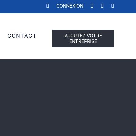
CONNEXION
S
CONTACT
AJOUTEZ VOTRE
ENTREPRISE