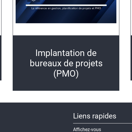
Implantation de
bureaux de projets
(PMO)
Liens rapides
Affichez-vous