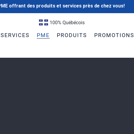
ME offrant des produits et services près de chez vous!
100% Québécois
SERVICES
PME
PRODUITS
PROMOTION