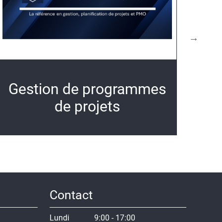
Gestion de programmes
de projets
Contact
Lundi
9:00 - 17:00