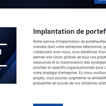
Implantation de portef
Notre service d'implantation de portefeuille
manière dont votre entreprise sélectionne, gè
collaborant avec nous, vous bénéficiez d'un
permet une vision globale de tous vos projets
ressources et la maximisation des synergi
priorités et objectifs organisationnels pour 
votre stratégie d'entreprise. En nous confian
projets, vous pourrez augmenter la rentabilité
probabilité de succès de vos initiatives stra