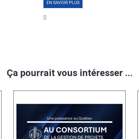
EN SAVOIR PLUS
Ça pourrait vous intéresser ...