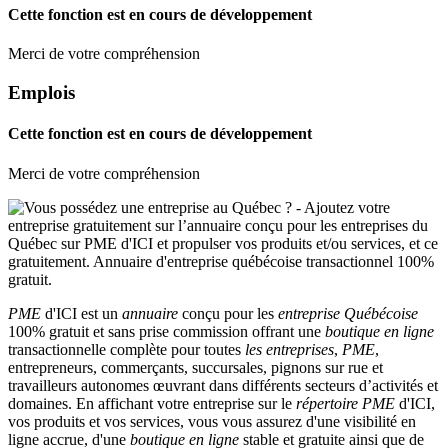
Cette fonction est en cours de développement
Merci de votre compréhension
Emplois
Cette fonction est en cours de développement
Merci de votre compréhension
PME
d'ICI est un
annuaire
conçu pour les
entreprise Québécoise
100% gratuit et sans prise commission offrant une
boutique en ligne
transactionnelle complète pour toutes
les entreprises
,
PME
,
entrepreneurs, commerçants, succursales, pignons sur rue et
travailleurs autonomes œuvrant dans différents secteurs d’activités et
domaines. En affichant votre entreprise sur le
répertoire
PME
d'ICI,
vos produits et vos services, vous vous assurez d'une visibilité en
ligne accrue, d'une
boutique en ligne
stable et gratuite ainsi que de