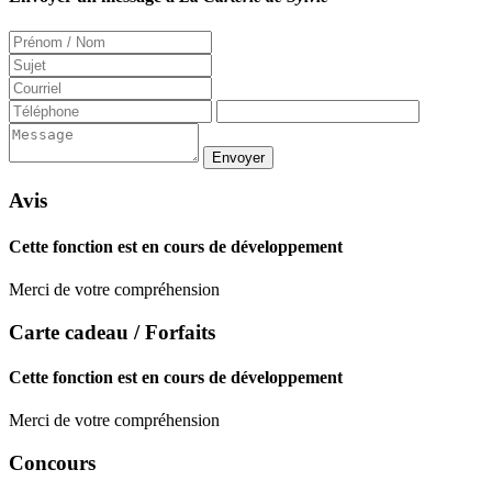
Avis
Cette fonction est en cours de développement
Merci de votre compréhension
Carte cadeau / Forfaits
Cette fonction est en cours de développement
Merci de votre compréhension
Concours