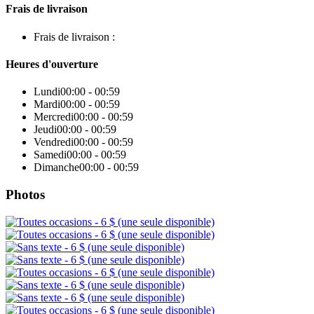
Frais de livraison
Frais de livraison :
Heures d'ouverture
Lundi
00:00 - 00:59
Mardi
00:00 - 00:59
Mercredi
00:00 - 00:59
Jeudi
00:00 - 00:59
Vendredi
00:00 - 00:59
Samedi
00:00 - 00:59
Dimanche
00:00 - 00:59
Photos