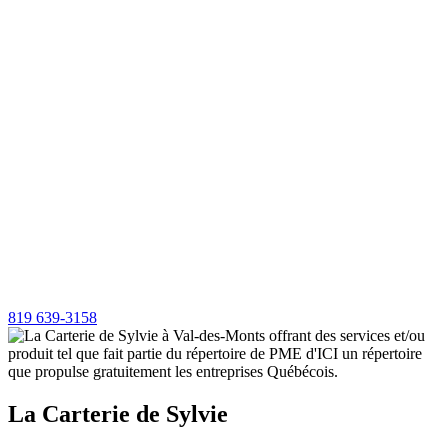
819 639-3158
La Carterie de Sylvie