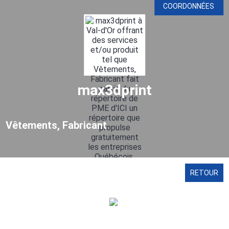
COORDONNÉES
max3dprint
Vêtements, Fabricant
RETOUR