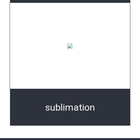
sublimation