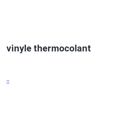
vinyle thermocolant