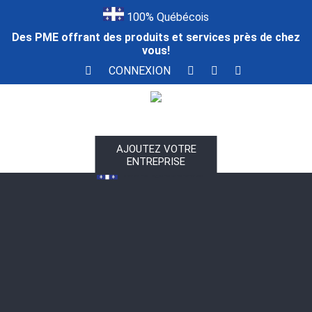
100% Québécois
Des PME offrant des produits et services près de chez
vous!
CONNEXION
AJOUTEZ VOTRE
ENTREPRISE
100% Québécois