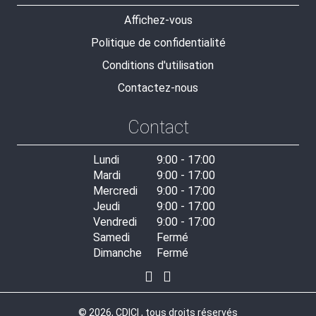
Affichez-vous
Politique de confidentialité
Conditions d'utilisation
Contactez-nous
Contact
Lundi
9:00 - 17:00
Mardi
9:00 - 17:00
Mercredi
9:00 - 17:00
Jeudi
9:00 - 17:00
Vendredi
9:00 - 17:00
Samedi
Fermé
Dimanche
Fermé
© 2026, CDICI , tous droits réservés