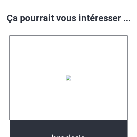
Ça pourrait vous intéresser ...