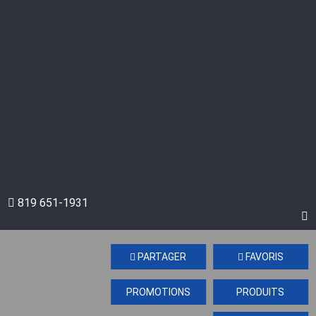
819 651-1931
PARTAGER
FAVORIS
PROMOTIONS
PRODUITS