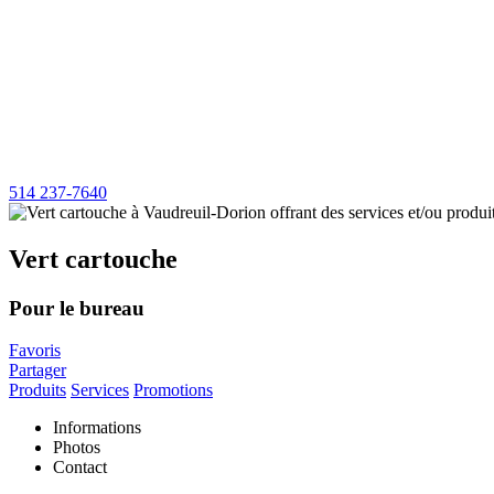
514 237-7640
Vert cartouche
Pour le bureau
Favoris
Partager
Produits
Services
Promotions
Informations
Photos
Contact