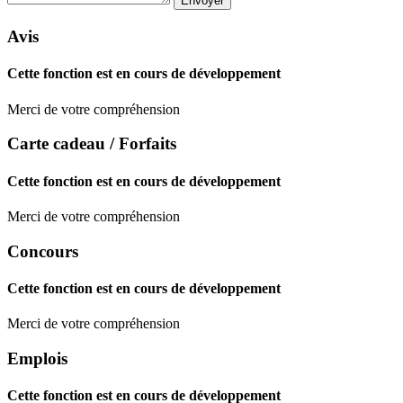
Avis
Cette fonction est en cours de développement
Merci de votre compréhension
Carte cadeau / Forfaits
Cette fonction est en cours de développement
Merci de votre compréhension
Concours
Cette fonction est en cours de développement
Merci de votre compréhension
Emplois
Cette fonction est en cours de développement