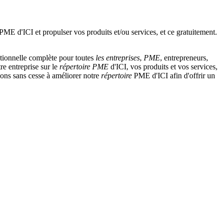
tionnelle complète pour toutes
les entreprises
,
PME
, entrepreneurs,
re entreprise sur le
répertoire
PME
d'ICI, vos produits et vos services,
llons sans cesse à améliorer notre
répertoire
PME d'ICI afin d'offrir un