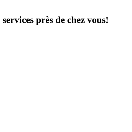
services près de chez vous!