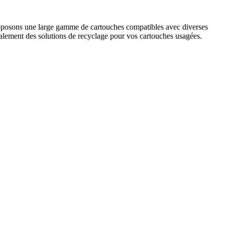
posons une large gamme de cartouches compatibles avec diverses
lement des solutions de recyclage pour vos cartouches usagées.