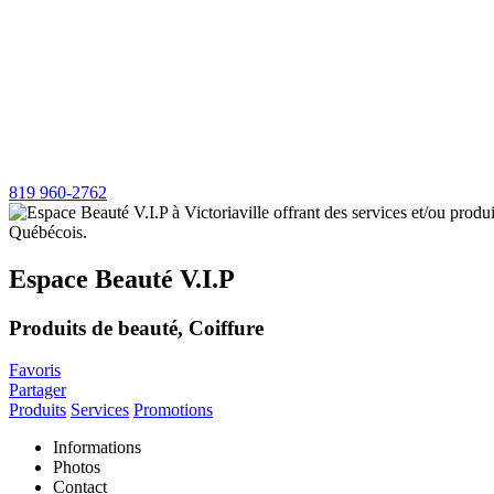
819 960-2762
Espace Beauté V.I.P
Produits de beauté, Coiffure
Favoris
Partager
Produits
Services
Promotions
Informations
Photos
Contact