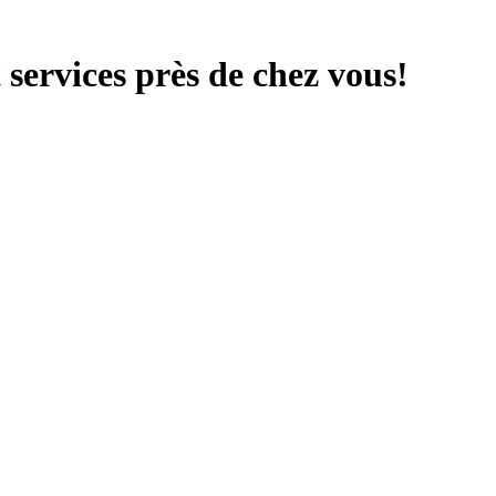
services près de chez vous!