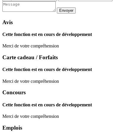
Avis
Cette fonction est en cours de développement
Merci de votre compréhension
Carte cadeau / Forfaits
Cette fonction est en cours de développement
Merci de votre compréhension
Concours
Cette fonction est en cours de développement
Merci de votre compréhension
Emplois