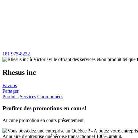
181 975-8222
Rhesus inc
Favoris
Partager
Produits
Services
Coordonnées
Profitez des promotions en cours!
Aucune promotion en cours présentement.