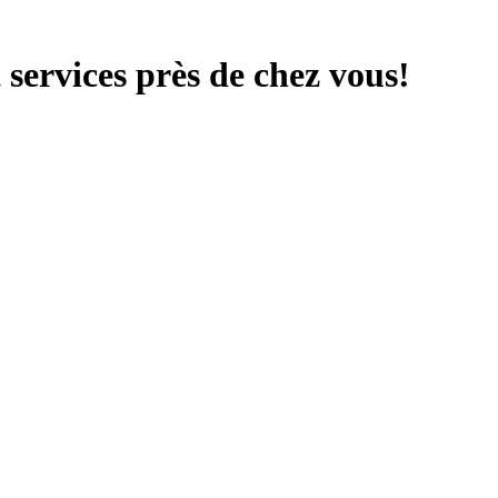
services près de chez vous!