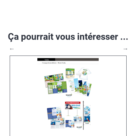
Ça pourrait vous intéresser ...