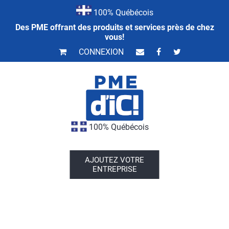
100% Québécois
Des PME offrant des produits et services près de chez
vous!
CONNEXION
100% Québécois
AJOUTEZ VOTRE
ENTREPRISE