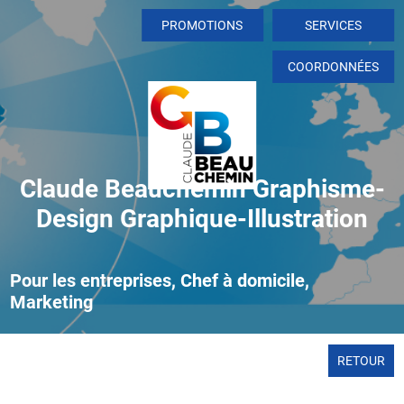
PROMOTIONS
SERVICES
COORDONNÉES
Claude Beauchemin Graphisme-
Design Graphique-Illustration
Pour les entreprises, Chef à domicile,
Marketing
RETOUR