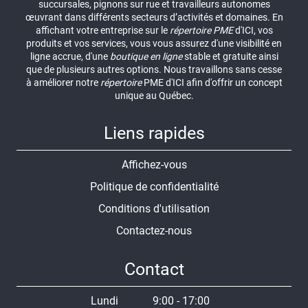
succursales, pignons sur rue et travailleurs autonomes
œuvrant dans différents secteurs d’activités et domaines. En
affichant votre entreprise sur le
répertoire
PME
d'ICI, vos
produits et vos services, vous vous assurez d'une visibilité en
ligne accrue, d'une
boutique en ligne
stable et gratuite ainsi
que de plusieurs autres options. Nous travaillons sans cesse
à améliorer notre
répertoire
PME d'ICI afin d'offrir un concept
unique au Québec.
Liens rapides
Affichez-vous
Politique de confidentialité
Conditions d'utilisation
Contactez-nous
Contact
Lundi
9:00 - 17:00