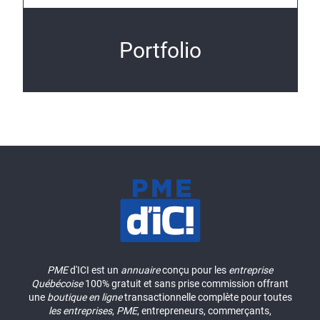
Portfolio
PME
d'ICI est un
annuaire
conçu pour les
entreprise
Québécoise
100% gratuit et sans prise commission offrant
une
boutique en ligne
transactionnelle complète pour toutes
les entreprises
,
PME
, entrepreneurs, commerçants,