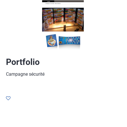
Portfolio
Campagne sécurité