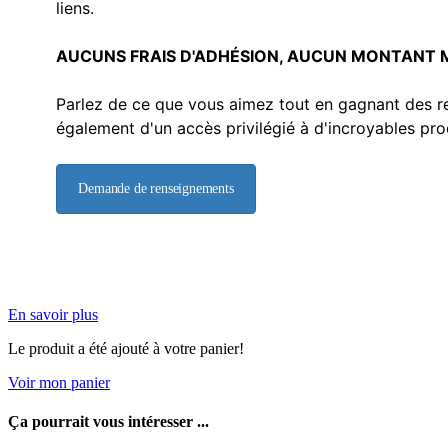
liens.
AUCUNS FRAIS D'ADHÉSION, AUCUN MONTANT 
Parlez de ce que vous aimez tout en gagnant des re
également d'un accès privilégié à d'incroyables pro
Demande de renseignements
En savoir plus
Le produit a été ajouté à votre panier!
Voir mon panier
Ça pourrait vous intéresser ...