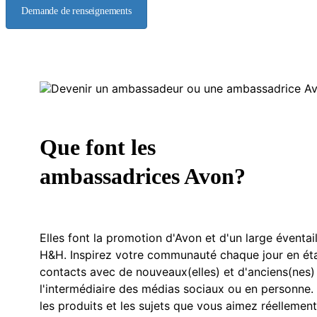
Demande de renseignements
Que font les
ambassadrices Avon?
Elles font la promotion d'Avon et d'un large éventa
H&H. Inspirez votre communauté chaque jour en éta
contacts avec de nouveaux(elles) et d'anciens(nes)
l'intermédiaire des médias sociaux ou en personne. 
les produits et les sujets que vous aimez réellemen