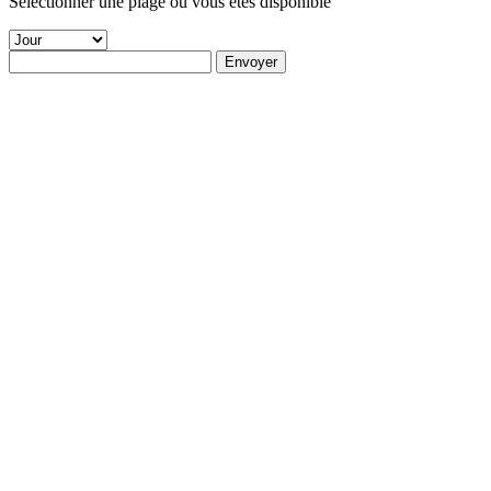
Sélectionner une plage où vous êtes disponible