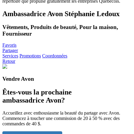
Ambassadrice Avon Stéphanie Ledoux
Vêtements, Produits de beauté, Pour la maison,
Fournisseur
Favoris
Partager
Services
Promotions
Coordonnées
Retour
Vendre Avon
Êtes-vous la prochaine
ambassadrice Avon?
Accueillez avec enthousiasme la beauté du partage avec Avon.
Commencez à toucher une commission de 20 à 50 % avec des
commandes de 40 $.