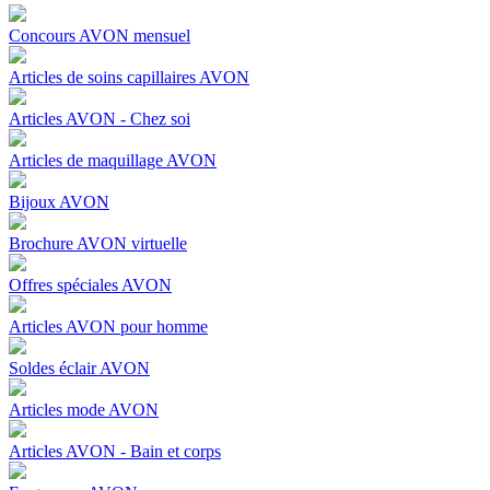
Concours AVON mensuel
Articles de soins capillaires AVON
Articles AVON - Chez soi
Articles de maquillage AVON
Bijoux AVON
Brochure AVON virtuelle
Offres spéciales AVON
Articles AVON pour homme
Soldes éclair AVON
Articles mode AVON
Articles AVON - Bain et corps