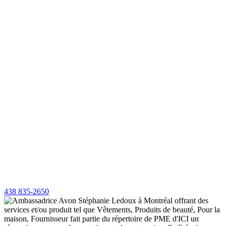
438 835-2650