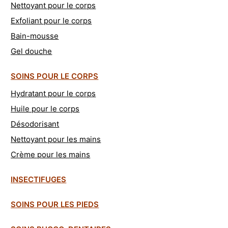
Nettoyant pour le corps
Exfoliant pour le corps
Bain-mousse
Gel douche
SOINS POUR LE CORPS
Hydratant pour le corps
Huile pour le corps
Désodorisant
Nettoyant pour les mains
Crème pour les mains
INSECTIFUGES
SOINS POUR LES PIEDS