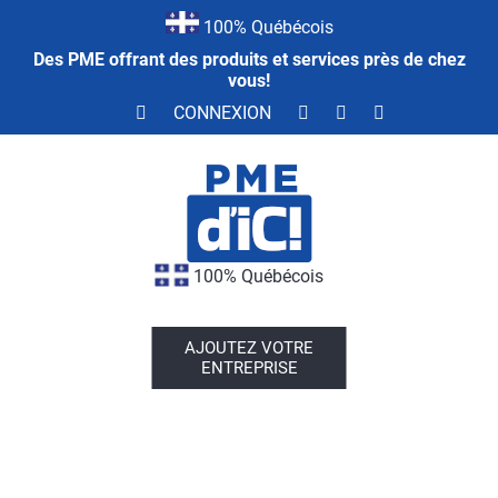
100% Québécois
Des PME offrant des produits et services près de chez
vous!
CONNEXION
100% Québécois
AJOUTEZ VOTRE
ENTREPRISE