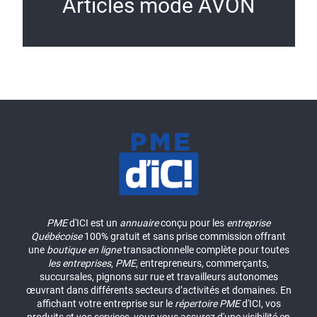
Articles mode AVON
PME
d'ICI est un
annuaire
conçu pour les
entreprise
Québécoise
100% gratuit et sans prise commission offrant
une
boutique en ligne
transactionnelle complète pour toutes
les entreprises
,
PME
, entrepreneurs, commerçants,
succursales, pignons sur rue et travailleurs autonomes
œuvrant dans différents secteurs d’activités et domaines. En
affichant votre entreprise sur le
répertoire
PME
d'ICI, vos