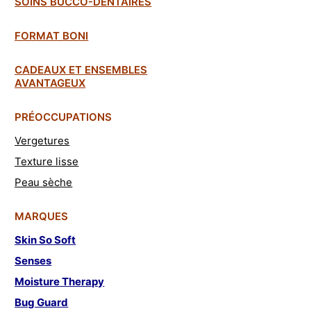
SOINS BUCCO-DENTAIRES
FORMAT BONI
CADEAUX ET ENSEMBLES
AVANTAGEUX
PRÉOCCUPATIONS
Vergetures
Texture lisse
Peau sèche
MARQUES
Skin So Soft
Senses
Moisture Therapy
Bug Guard