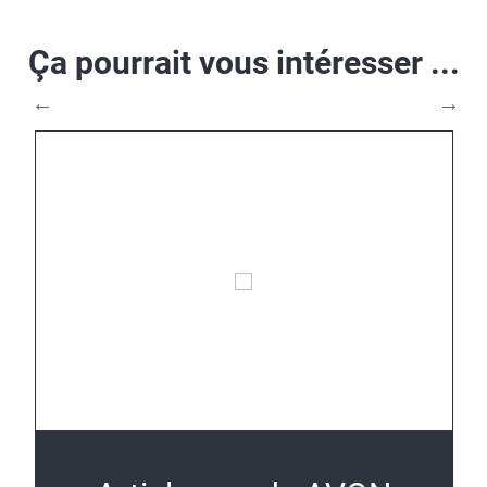
Ça pourrait vous intéresser ...