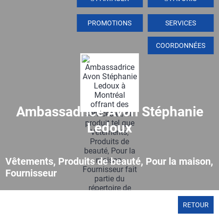
PROMOTIONS
SERVICES
COORDONNÉES
Ambassadrice Avon Stéphanie
Ledoux
Vêtements, Produits de beauté, Pour la maison,
Fournisseur
RETOUR