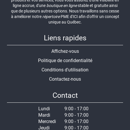
produits et vos services, vous vous assurez d'une visibilité en
ligne accrue, d'une
boutique en ligne
stable et gratuite ainsi
que de plusieurs autres options. Nous travaillons sans cesse
à améliorer notre
répertoire
PME d'ICI afin d'offrir un concept
unique au Québec.
Liens rapides
Affichez-vous
Politique de confidentialité
Conditions d'utilisation
Contactez-nous
Contact
Lundi
9:00 - 17:00
Mardi
9:00 - 17:00
Mercredi
9:00 - 17:00
Jeudi
9:00 - 17:00