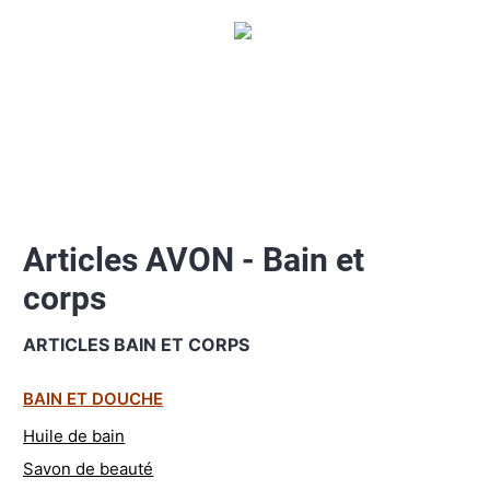
Articles AVON - Bain et
corps
ARTICLES BAIN ET CORPS
BAIN ET DOUCHE
Huile de bain
Savon de beauté