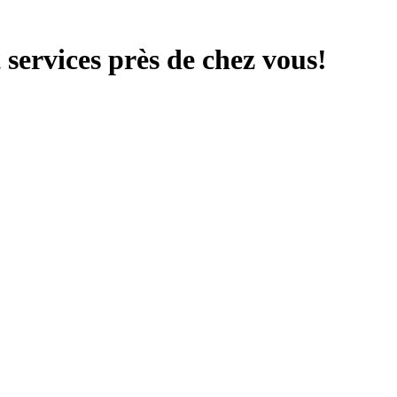
services près de chez vous!