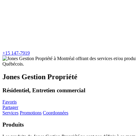
+15 147-7919
Jones Gestion Propriété
Résidentiel, Entretien commercial
Favoris
Partager
Services
Promotions
Coordonnées
Produits