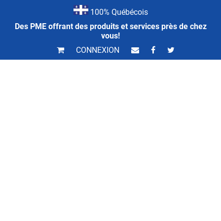
100% Québécois
Des PME offrant des produits et services près de chez
vous!
CONNEXION