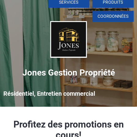
SERVICES
PRODUITS
COORDONNÉES
Jones Gestion Propriété
Résidentiel, Entretien commercial
Profitez des promotions en
cours!