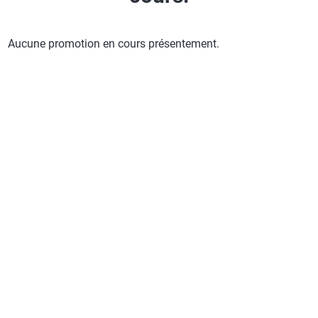
Aucune promotion en cours présentement.