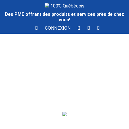
100% Québécois
Des PME offrant des produits et services près de chez
vous!
CONNEXION