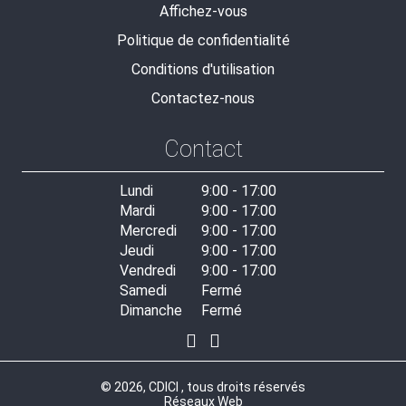
Affichez-vous
Politique de confidentialité
Conditions d'utilisation
Contactez-nous
Contact
Lundi
9:00 - 17:00
Mardi
9:00 - 17:00
Mercredi
9:00 - 17:00
Jeudi
9:00 - 17:00
Vendredi
9:00 - 17:00
Samedi
Fermé
Dimanche
Fermé
© 2026, CDICI , tous droits réservés
Réseaux Web