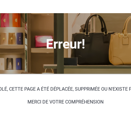
Erreur!
LÉ, CETTE PAGE A ÉTÉ DÉPLACÉE, SUPPRIMÉE OU N'EXISTE 
MERCI DE VOTRE COMPRÉHENSION