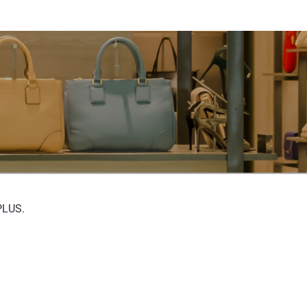
PLUS.