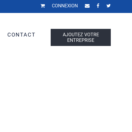
CONNEXION
S
CONTACT
AJOUTEZ VOTRE
ENTREPRISE