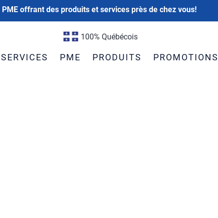
 PME offrant des produits et services près de chez vous!
100% Québécois
SERVICES
PME
PRODUITS
PROMOTION