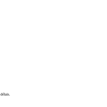
délais.