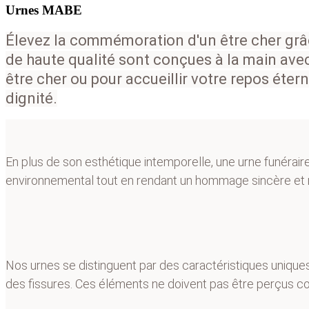
Urnes MABE
Élevez la commémoration d'un être cher grâce
de haute qualité sont conçues à la main avec
être cher ou pour accueillir votre repos éter
dignité.
En plus de son esthétique intemporelle, une urne funéraire
environnemental tout en rendant un hommage sincère et 
Nos urnes se distinguent par des caractéristiques unique
des fissures. Ces éléments ne doivent pas être perçus co