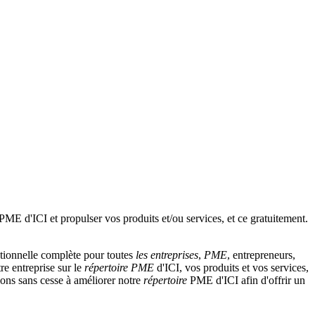
tionnelle complète pour toutes
les entreprises
,
PME
, entrepreneurs,
re entreprise sur le
répertoire
PME
d'ICI, vos produits et vos services,
llons sans cesse à améliorer notre
répertoire
PME d'ICI afin d'offrir un