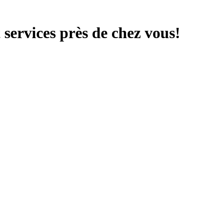
services près de chez vous!