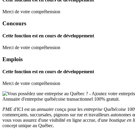
Merci de votre compréhension
Concours
Cette fonction est en cours de développement
Merci de votre compréhension
Emplois
Cette fonction est en cours de développement
Merci de votre compréhension
PME
d'ICI est un
annuaire
conçu pour les
entreprise Québécoise
100%
commerçants, succursales, pignons sur rue et travailleurs autonomes œu
vous vous assurez d'une visibilité en ligne accrue, d'une
boutique en l
concept unique au Québec.