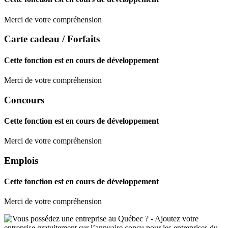
Merci de votre compréhension
Carte cadeau / Forfaits
Cette fonction est en cours de développement
Merci de votre compréhension
Concours
Cette fonction est en cours de développement
Merci de votre compréhension
Emplois
Cette fonction est en cours de développement
Merci de votre compréhension