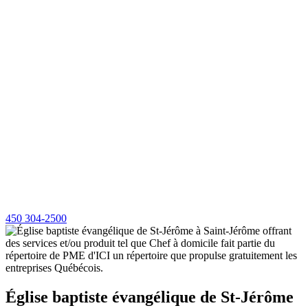
450 304-2500
Église baptiste évangélique de St-Jérôme