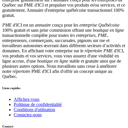
PME
d'ICI est un
annuaire
conçu pour les
entreprise Québécoise
100% gratuit et sans prise commission offrant une
boutique en ligne
transactionnelle complète pour toutes
les entreprises
,
PME
,
entrepreneurs, commerçants, succursales, pignons sur rue et
travailleurs autonomes œuvrant dans différents secteurs d’activités et
domaines. En affichant votre entreprise sur le
répertoire
PME
d'ICI,
vos produits et vos services, vous vous assurez d'une visibilité en
ligne accrue, d'une
boutique en ligne
stable et gratuite ainsi que de
plusieurs autres options. Nous travaillons sans cesse à améliorer
notre
répertoire
PME d'ICI afin d'offrir un concept unique au
Québec.
Liens rapides
Affichez-vous
Politique de confidentialité
Conditions d'utilisation
Contactez-nous
Contact