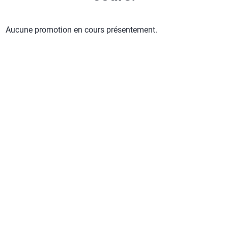
Aucune promotion en cours présentement.