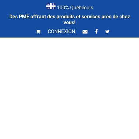
100% Québécois
Des PME offrant des produits et services près de chez
vous!
CONNEXION