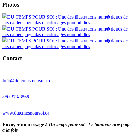
Photos
Contact
Info@dutempspoursoi.ca
450 373-3868
www.dutempspoursoi.ca
Envoyer un message à
Du temps pour soi - Le bonheur une page
à la fois