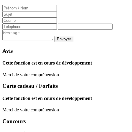
Avis
Cette fonction est en cours de développement
Merci de votre compréhension
Carte cadeau / Forfaits
Cette fonction est en cours de développement
Merci de votre compréhension
Concours