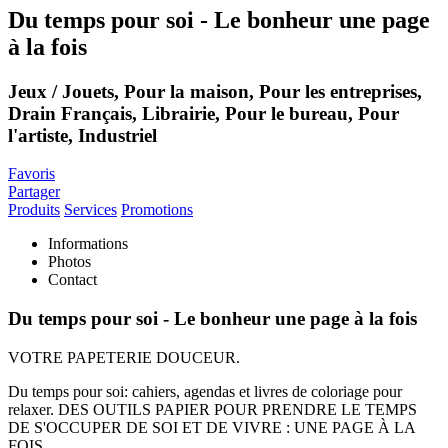
Du temps pour soi - Le bonheur une page
à la fois
Jeux / Jouets, Pour la maison, Pour les entreprises,
Drain Français, Librairie, Pour le bureau, Pour
l'artiste, Industriel
Favoris
Partager
Produits
Services
Promotions
Informations
Photos
Contact
Du temps pour soi - Le bonheur une page à la fois
VOTRE PAPETERIE DOUCEUR.
Du temps pour soi: cahiers, agendas et livres de coloriage pour
relaxer. DES OUTILS PAPIER POUR PRENDRE LE TEMPS
DE S'OCCUPER DE SOI ET DE VIVRE : UNE PAGE À LA
FOIS.