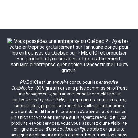
PME
d'ICI est un
annuaire
conçu pour les
entreprise
Québécoise
100% gratuit et sans prise commission offrant
une
boutique en ligne
transactionnelle complète pour
toutes
les entreprises
,
PME
, entrepreneurs, commerçants,
succursales, pignons sur rue et travailleurs autonomes
œuvrant dans différents secteurs d’activités et domaines.
En affichant votre entreprise sur le
répertoire
PME
d'ICI, vos
produits et vos services, vous vous assurez d'une visibilité
en ligne accrue, d'une
boutique en ligne
stable et gratuite
ainsi que de plusieurs autres options. Nous travaillons sans