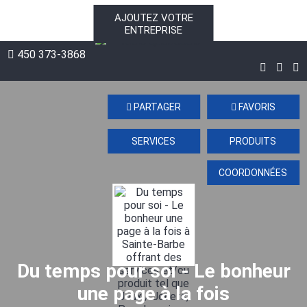
AJOUTEZ VOTRE
ENTREPRISE
100% Québécois
450 373-3868
PARTAGER
FAVORIS
SERVICES
PRODUITS
COORDONNÉES
Du temps pour soi - Le bonheur
une page à la fois