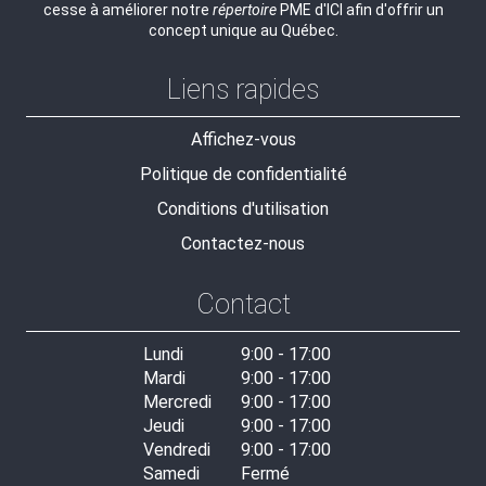
cesse à améliorer notre
répertoire
PME d'ICI afin d'offrir un
concept unique au Québec.
Liens rapides
Affichez-vous
Politique de confidentialité
Conditions d'utilisation
Contactez-nous
Contact
Lundi
9:00 - 17:00
Mardi
9:00 - 17:00
Mercredi
9:00 - 17:00
Jeudi
9:00 - 17:00
Vendredi
9:00 - 17:00
Samedi
Fermé