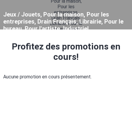
Jeux / Jouets, Pour la maison, Pour les
entreprises, Drain Français, Librairie, Pour le
bureau, Pour l'artiste, Industriel
Profitez des promotions en
cours!
Aucune promotion en cours présentement.