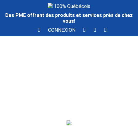
100% Québécois
Des PME offrant des produits et services près de chez
vous!
CONNEXION