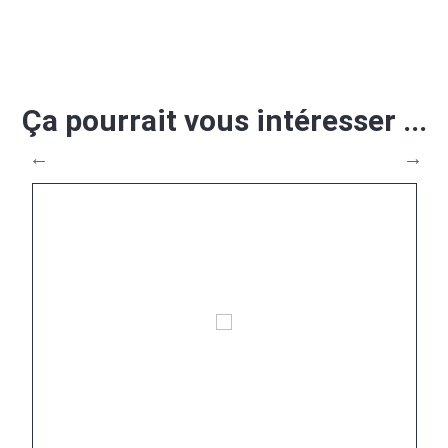
Ça pourrait vous intéresser ...