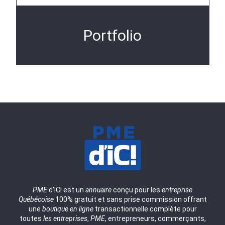
Portfolio
PME
d'ICI est un
annuaire
conçu pour les
entreprise
Québécoise
100% gratuit et sans prise commission offrant
une
boutique en ligne
transactionnelle complète pour
toutes
les entreprises
,
PME
, entrepreneurs, commerçants,