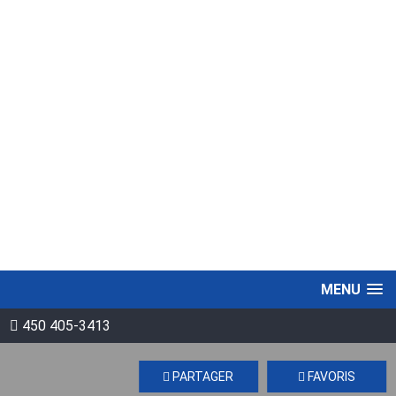
MENU
450 405-3413
PARTAGER
FAVORIS