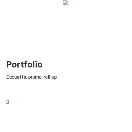
Portfolio
Étiquette, promo, roll-up