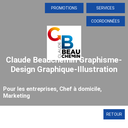
PROMOTIONS
SERVICES
COORDONNÉES
Claude Beauchemin Graphisme-
Design Graphique-Illustration
Pour les entreprises, Chef à domicile,
Marketing
RETOUR