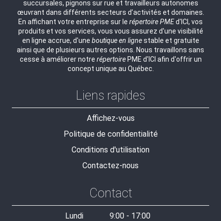
succursales, pignons sur rue et travailleurs autonomes
œuvrant dans différents secteurs d’activités et domaines.
En affichant votre entreprise sur le
répertoire
PME
d'ICI, vos
produits et vos services, vous vous assurez d'une visibilité
en ligne accrue, d'une
boutique en ligne
stable et gratuite
ainsi que de plusieurs autres options. Nous travaillons sans
cesse à améliorer notre
répertoire
PME d'ICI afin d'offrir un
concept unique au Québec.
Liens rapides
Affichez-vous
Politique de confidentialité
Conditions d'utilisation
Contactez-nous
Contact
Lundi
9:00 - 17:00