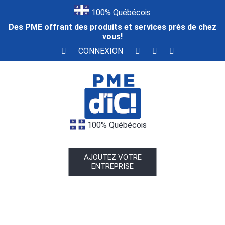
100% Québécois
Des PME offrant des produits et services près de chez
vous!
CONNEXION
100% Québécois
AJOUTEZ VOTRE
ENTREPRISE