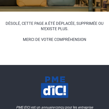
DÉSOLÉ, CETTE PAGE A ÉTÉ DÉPLACÉE, SUPPRIMÉE OU
N'EXISTE PLUS.
MERCI DE VOTRE COMPRÉHENSION
PME
d'ICI est un
annuaire
conçu pour les
entreprise