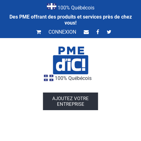
100% Québécois
Des PME offrant des produits et services près de chez
vous!
CONNEXION
100% Québécois
AJOUTEZ VOTRE
ENTREPRISE