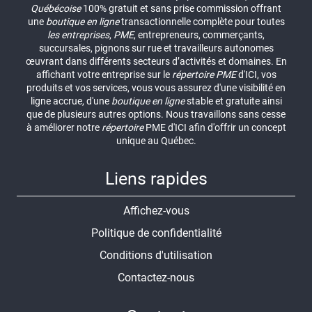
Québécoise
100% gratuit et sans prise commission offrant
une
boutique en ligne
transactionnelle complète pour toutes
les entreprises
,
PME
, entrepreneurs, commerçants,
succursales, pignons sur rue et travailleurs autonomes
œuvrant dans différents secteurs d’activités et domaines. En
affichant votre entreprise sur le
répertoire
PME
d'ICI, vos
produits et vos services, vous vous assurez d'une visibilité en
ligne accrue, d'une
boutique en ligne
stable et gratuite ainsi
que de plusieurs autres options. Nous travaillons sans cesse
à améliorer notre
répertoire
PME d'ICI afin d'offrir un concept
unique au Québec.
Liens rapides
Affichez-vous
Politique de confidentialité
Conditions d'utilisation
Contactez-nous