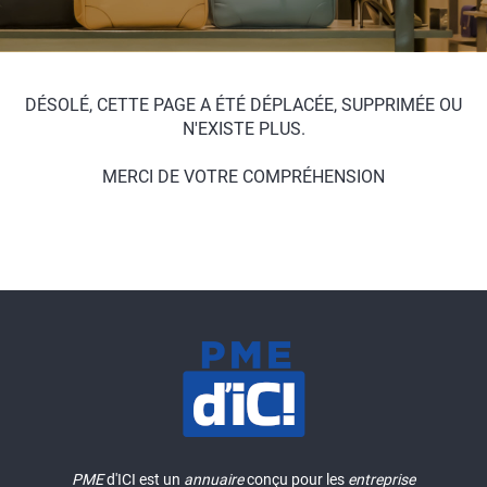
DÉSOLÉ, CETTE PAGE A ÉTÉ DÉPLACÉE, SUPPRIMÉE OU
N'EXISTE PLUS.
MERCI DE VOTRE COMPRÉHENSION
PME
d'ICI est un
annuaire
conçu pour les
entreprise