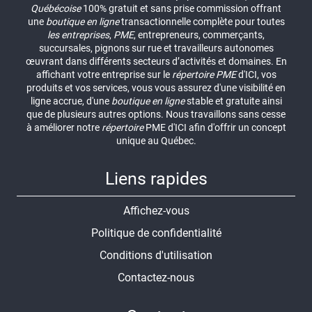
Québécoise
100% gratuit et sans prise commission offrant
une
boutique en ligne
transactionnelle complète pour toutes
les entreprises
,
PME
, entrepreneurs, commerçants,
succursales, pignons sur rue et travailleurs autonomes
œuvrant dans différents secteurs d’activités et domaines. En
affichant votre entreprise sur le
répertoire
PME
d'ICI, vos
produits et vos services, vous vous assurez d'une visibilité en
ligne accrue, d'une
boutique en ligne
stable et gratuite ainsi
que de plusieurs autres options. Nous travaillons sans cesse
à améliorer notre
répertoire
PME d'ICI afin d'offrir un concept
unique au Québec.
Liens rapides
Affichez-vous
Politique de confidentialité
Conditions d'utilisation
Contactez-nous