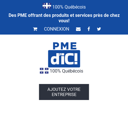
100% Québécois
Des PME offrant des produits et services près de chez
vous!
CONNEXION
100% Québécois
AJOUTEZ VOTRE
ENTREPRISE